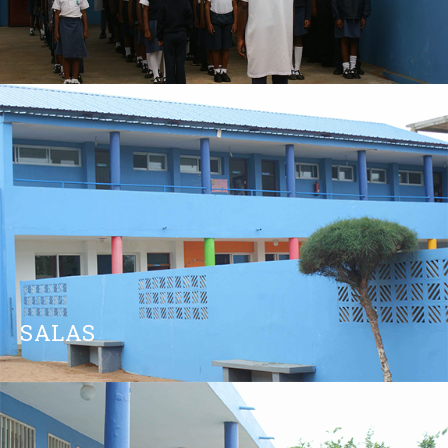
SALAS