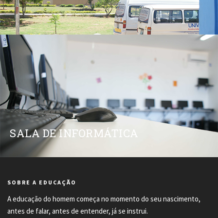
SALA DE INFORMÁTICA
SOBRE A EDUCAÇÃO
A educação do homem começa no momento do seu nascimento,
antes de falar, antes de entender, já se instrui.